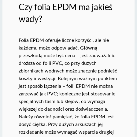
Czy folia EPDM ma jakieś
wady?
Folia EPDM oferuje liczne korzyści, ale nie
każdemu może odpowiadać. Główną
przeszkodą może być cena – jest zauważalnie
droższa od folii PVC, co przy dużych
zbiornikach wodnych może znacznie podnieść
koszty inwestycji. Kolejnym ważnym punktem
jest sposób łączenia – folii EPDM nie można
zgrzewać jak PVC; konieczne jest stosowanie
specjalnych taśm lub klejów, co wymaga
większej dokładności oraz doświadczenia.
Należy również pamiętać, że folia EPDM jest
dosyć ciężka. Przy dużych arkuszach jej
rozkładanie może wymagać wsparcia drugiej