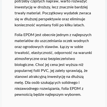
potrzeby częstych napraw, warto rozważyć
inwestycję w droższy, lecz znacznie bardziej
trwały materiał. Początkowy wydatek zwraca
się w dłuższej perspektywie oraz eliminuje
konieczność wymiany folii po kilku latach.
Folia EPDM jest obecnie jednym z najlepszych
materiałów do uszczelniania oczek wodnych
oraz ogrodowych stawów. Łączy w sobie
trwałość, elastyczność, odporność na warunki
atmosferyczne oraz bezpieczeństwo
biologiczne. Choć jej cena jest wyższa niż
popularnej folii PVC, jej zalety sprawiają, że
stanowi atrakcyjną inwestycję na dłuższą
metę. Dla osób szukających solidnego i
niezawodnego rozwiązania, folia EPDM z
pewnością będzie najlepszym wyborem.