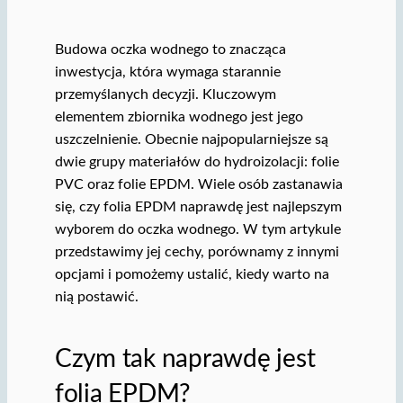
Budowa oczka wodnego to znacząca
inwestycja, która wymaga starannie
przemyślanych decyzji. Kluczowym
elementem zbiornika wodnego jest jego
uszczelnienie. Obecnie najpopularniejsze są
dwie grupy materiałów do hydroizolacji: folie
PVC oraz folie EPDM. Wiele osób zastanawia
się, czy folia EPDM naprawdę jest najlepszym
wyborem do oczka wodnego. W tym artykule
przedstawimy jej cechy, porównamy z innymi
opcjami i pomożemy ustalić, kiedy warto na
nią postawić.
Czym tak naprawdę jest
folia EPDM?