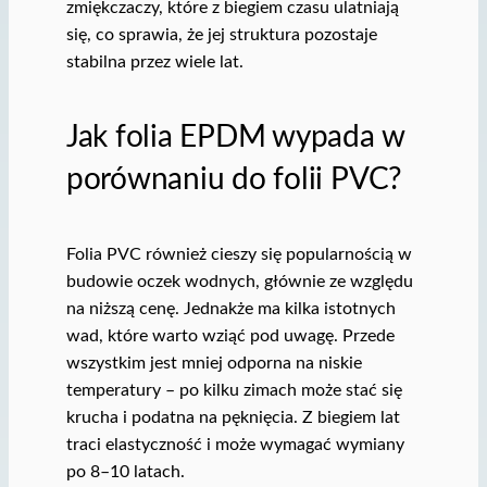
zmiękczaczy, które z biegiem czasu ulatniają
się, co sprawia, że jej struktura pozostaje
stabilna przez wiele lat.
Jak folia EPDM wypada w
porównaniu do folii PVC?
Folia PVC również cieszy się popularnością w
budowie oczek wodnych, głównie ze względu
na niższą cenę. Jednakże ma kilka istotnych
wad, które warto wziąć pod uwagę. Przede
wszystkim jest mniej odporna na niskie
temperatury – po kilku zimach może stać się
krucha i podatna na pęknięcia. Z biegiem lat
traci elastyczność i może wymagać wymiany
po 8–10 latach.