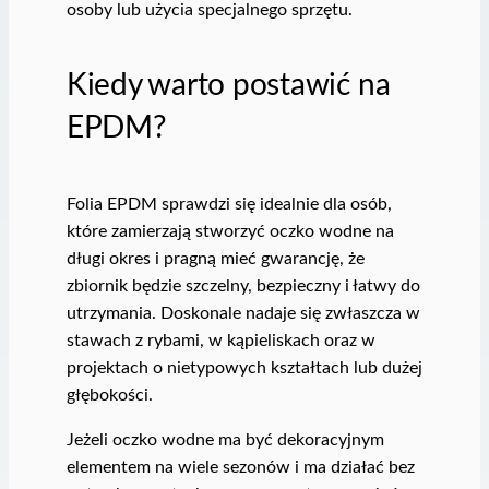
osoby lub użycia specjalnego sprzętu.
Kiedy warto postawić na
EPDM?
Folia EPDM sprawdzi się idealnie dla osób,
które zamierzają stworzyć oczko wodne na
długi okres i pragną mieć gwarancję, że
zbiornik będzie szczelny, bezpieczny i łatwy do
utrzymania. Doskonale nadaje się zwłaszcza w
stawach z rybami, w kąpieliskach oraz w
projektach o nietypowych kształtach lub dużej
głębokości.
Jeżeli oczko wodne ma być dekoracyjnym
elementem na wiele sezonów i ma działać bez