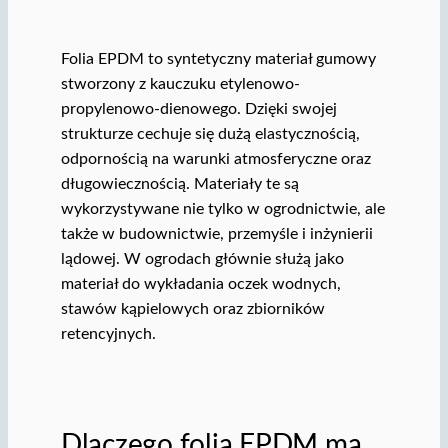
Folia EPDM to syntetyczny materiał gumowy
stworzony z kauczuku etylenowo-
propylenowo-dienowego. Dzięki swojej
strukturze cechuje się dużą elastycznością,
odpornością na warunki atmosferyczne oraz
długowiecznością. Materiały te są
wykorzystywane nie tylko w ogrodnictwie, ale
także w budownictwie, przemyśle i inżynierii
lądowej. W ogrodach głównie służą jako
materiał do wykładania oczek wodnych,
stawów kąpielowych oraz zbiorników
retencyjnych.
Dlaczego folia EPDM ma