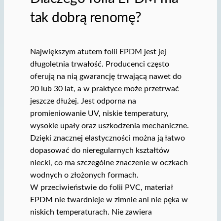
tak dobrą renomę?
Największym atutem folii EPDM jest jej
długoletnia trwałość. Producenci często
oferują na nią gwarancję trwającą nawet do
20 lub 30 lat, a w praktyce może przetrwać
jeszcze dłużej. Jest odporna na
promieniowanie UV, niskie temperatury,
wysokie upały oraz uszkodzenia mechaniczne.
Dzięki znacznej elastyczności można ją łatwo
dopasować do nieregularnych kształtów
niecki, co ma szczególne znaczenie w oczkach
wodnych o złożonych formach.
W przeciwieństwie do folii PVC, materiał
EPDM nie twardnieje w zimnie ani nie pęka w
niskich temperaturach. Nie zawiera